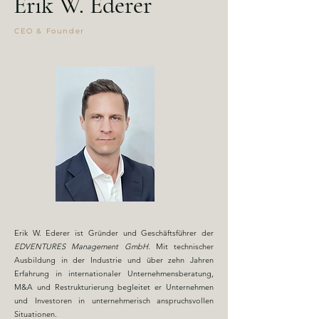
Erik W. Ederer
CEO & Founder
Erik W. Ederer ist Gründer und Geschäftsführer der
EDVENTURES Management GmbH
. Mit technischer
Ausbildung in der Industrie und über zehn Jahren
Erfahrung in internationaler Unternehmensberatung,
M&A und Restrukturierung begleitet er Unternehmen
und Investoren in unternehmerisch anspruchsvollen
Situationen.