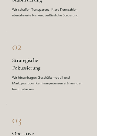
Wir schaffen Transparenz. Klare Kennzahlen,
identifizierte Risiken, verlässliche Steuerung.
02
Strategische
Fokussierung
Wir hinterfragen Geschäftsmodell und
Marktposition. Kernkompetenzen stärken, den
Rest loslassen.
03
Operative