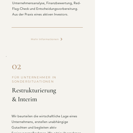
Unternehmensanalyse, Finanzbewertung, Red-
Flag-Check und Entscheidungsvorbereitung.
Aus der Praxis eines aktiven Investors.
Mehr Informationen
02
FÜR UNTERNEHMER IN
SONDERSITUATIONEN
Restrukturierung
& Interim
​Wir beurteilen die wirtschaftliche Lage eines
Unternehmens, erstellen unabhängige
Gutachten und begleiten aktiv